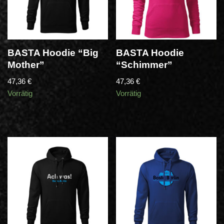
BASTA Hoodie “Big
BASTA Hoodie
Mother”
“Schimmer”
47,36
€
47,36
€
Vorrätig
Vorrätig