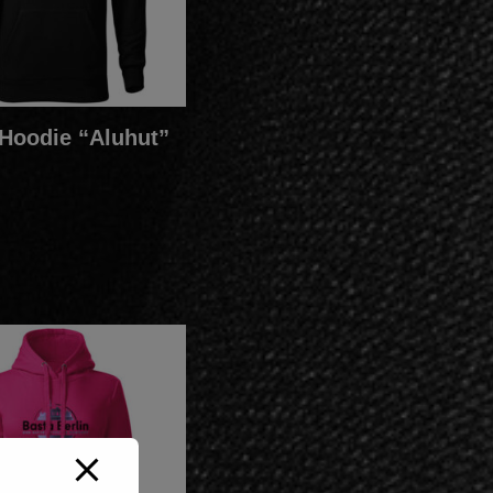
Hoodie “Aluhut”