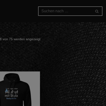
8 von 75 werden angezeigt