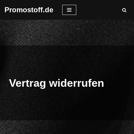
Promostoff.de
Zum
Inhalt
springen
Vertrag widerrufen