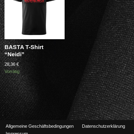
BASTA T-Shirt
“Neidi”
28,36
€
Vorrätig
Allgemeine Geschäftsbedingungen
Datenschutzerklärung
Impressum