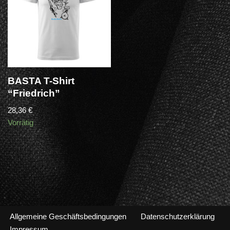
BASTA T-Shirt
“Friedrich”
28,36
€
Vorrätig
Allgemeine Geschäftsbedingungen
Datenschutzerklärung
Impressum