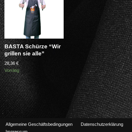
BASTA Schürze “Wir
grillen sie alle”
28,36
€
Vorrätig
Allgemeine Geschäftsbedingungen
Datenschutzerklärung
Impressum