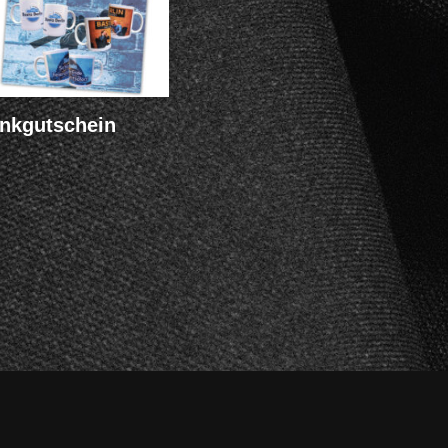
nkgutschein