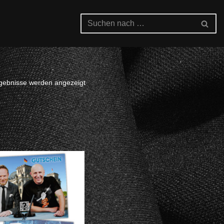
rgebnisse werden angezeigt