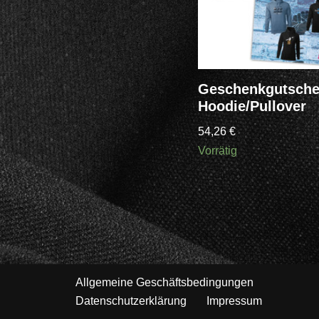
Geschenkgutsche
Hoodie/Pullover
54,26
€
Vorrätig
Allgemeine Geschäftsbedingungen
Datenschutzerklärung
Impressum