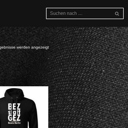
rgebnisse werden angezeigt