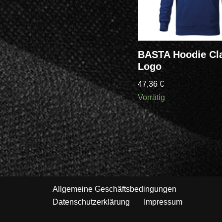
BASTA Hoodie Cl
Logo
47,36
€
Vorrätig
Allgemeine Geschäftsbedingungen
Datenschutzerklärung
Impressum