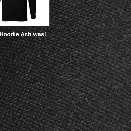
Hoodie Ach was!