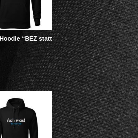
Hoodie “BEZ statt