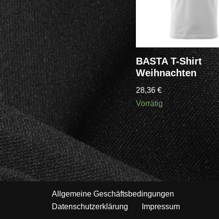
BASTA T-Shirt
Weihnachten
28,36
€
Vorrätig
Allgemeine Geschäftsbedingungen
Datenschutzerklärung
Impressum