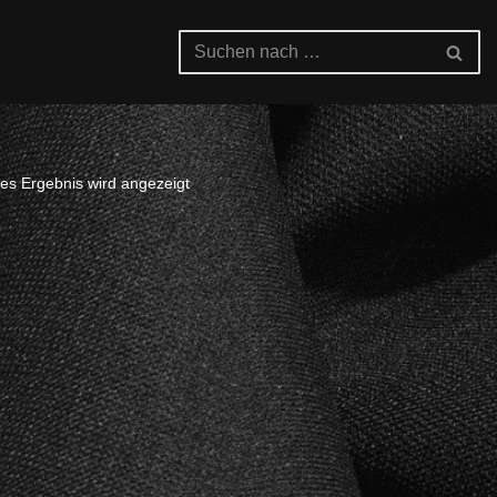
es Ergebnis wird angezeigt