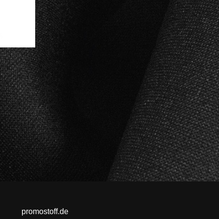
promostoff.de