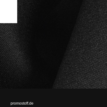
promostoff.de