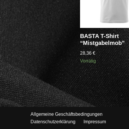
BASTA T-Shirt
“Mistgabelmob”
28,36
€
Vorrätig
Allgemeine Geschäftsbedingungen
Datenschutzerklärung
Impressum