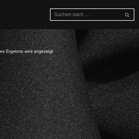
es Ergebnis wird angezeigt