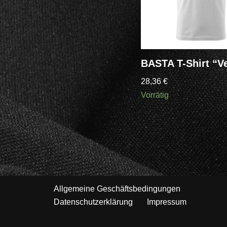
BASTA T-Shirt “Ve
28,36
€
Vorrätig
Allgemeine Geschäftsbedingungen
Datenschutzerklärung
Impressum