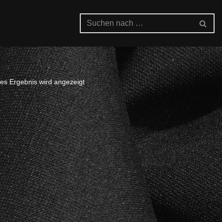
es Ergebnis wird angezeigt