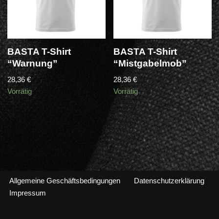
BASTA T-Shirt
BASTA T-Shirt
“Warnung”
“Mistgabelmob”
28,36
€
28,36
€
Vorrätig
Vorrätig
Allgemeine Geschäftsbedingungen
Datenschutzerklärung
Impressum