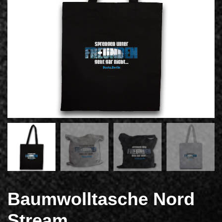
Baumwolltasche Nord
Stream