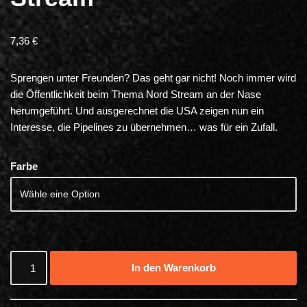
7,36
€
Sprengen unter Freunden? Das geht gar nicht! Noch immer wird
die Öffentlichkeit beim Thema Nord Stream an der Nase
herumgeführt. Und ausgerechnet die USA zeigen nun ein
Interesse, die Pipelines zu übernehmen… was für ein Zufall.
Farbe
In den Warenkorb