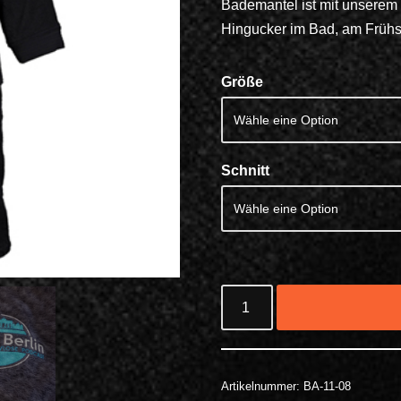
Bademantel ist mit unserem 
Hingucker im Bad, am Früh
Größe
Schnitt
Artikelnummer:
BA-11-08