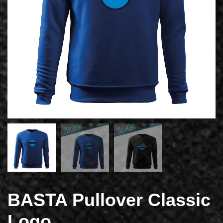
BASTA Pullover Classic
Logo