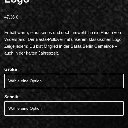
47,36
€
Er hält warm, er ist seriös und doch umweht ihn ein Hauch von
Widerstand: Der Basta-Pullover mit unserem klassischen Logo.
Zeige jedem: Du bist Mitglied in der Basta Berlin Gemeinde –
auch in der kalten Jahreszeit.
Größe
Schnitt