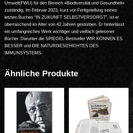
Umwelt(FWU) für den Bereich »Biodiversität und Gesundheit«
zuständig. Im Februar 2023, kurz vor Fertigstellung seines
letzten Buches “IN ZUKUNFT SELBSTVERSORGT”, ist er
überraschend im Alter von 42 Jahren gestorben. Er hinterlässt
ein umfangreiches Werk wichtiger und vielfach gelesener
Bücher. Darunter die SPIEGEL-Bestseller WIR KÖNNEN ES
BESSER und DIE NATURGESCHICHTES DES
IMMUNSYSTEMS.
Ähnliche Produkte