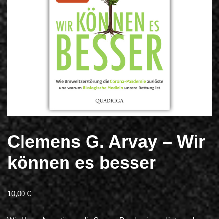
Clemens G. Arvay – Wir
können es besser
10,00
€