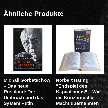
Ähnliche Produkte
Michail Gorbatschow
Norbert Häring
– Das neue
“Endspiel des
Russland: Der
Kapitalismus” – Wie
Umbruch und das
die Konzerne die
System Putin
Macht übernahmen