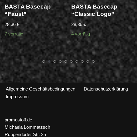
BASTA Basecap
BASTA Basecap
“Faust”
“Classic Logo”
28,36
€
28,36
€
7 vorrätig
4 vorrätig
Allgemeine Geschäftsbedingungen
Datenschutzerklärung
Impressum
promostoff.de
Michaela Lommatzsch
Ruppendorfer Str. 25