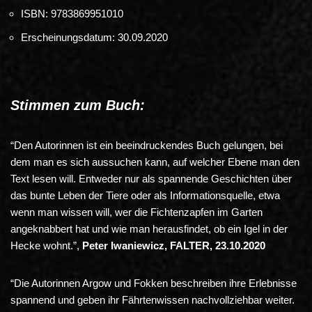
ISBN: 9783869951010
Erscheinungsdatum: 30.09.2020
Stimmen zum Buch:
“Den Autorinnen ist ein beeindruckendes Buch gelungen, bei
dem man es sich aussuchen kann, auf welcher Ebene man den
Text lesen will. Entweder nur als spannende Geschichten über
das bunte Leben der Tiere oder als Informationsquelle, etwa
wenn man wissen will, wer die Fichtenzapfen im Garten
angeknabbert hat und wie man herausfindet, ob ein Igel in der
Hecke wohnt.”,
Peter Iwaniewicz, FALTER, 23.10.2020
“Die Autorinnen Argow und Fokken beschreiben ihre Erlebnisse
spannend und geben ihr Fährtenwissen nachvollziehbar weiter.