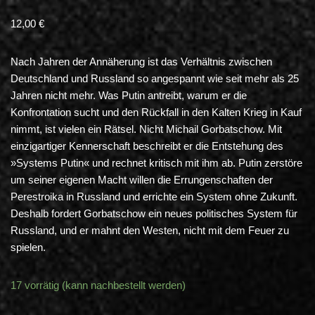
12,00
€
Nach Jahren der Annäherung ist das Verhältnis zwischen
Deutschland und Russland so angespannt wie seit mehr als 25
Jahren nicht mehr. Was Putin antreibt, warum er die
Konfrontation sucht und den Rückfall in den Kalten Krieg in Kauf
nimmt, ist vielen ein Rätsel. Nicht Michail Gorbatschow. Mit
einzigartiger Kennerschaft beschreibt er die Entstehung des
»Systems Putin« und rechnet kritisch mit ihm ab. Putin zerstöre
um seiner eigenen Macht willen die Errungenschaften der
Perestroika in Russland und errichte ein System ohne Zukunft.
Deshalb fordert Gorbatschow ein neues politisches System für
Russland, und er mahnt den Westen, nicht mit dem Feuer zu
spielen.
17 vorrätig (kann nachbestellt werden)