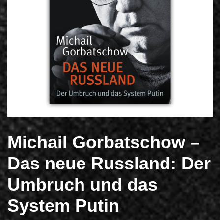
Michail Gorbatschow –
Das neue Russland: Der
Umbruch und das
System Putin