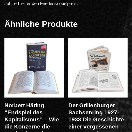
Jahr erhielt er den Friedensnobelpreis.
Ähnliche Produkte
Norbert Häring
Der Grillenburger
“Endspiel des
Sachsenring 1927-
Kapitalismus” – Wie
1933 Die Geschichte
die Konzerne die
einer vergessenen