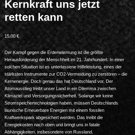
Kernkraft uns jetzt
retten kann
15,00
€
Der Kampf gegen die Erderwärmung ist die größte
Herausforderung der Menschheit im 21. Jahrhundert. In einer
solchen Situation ist es unterlassene Hilfeleistung, eines der
stärksten Instrumente zur CO2-Vermeidung zu zerstören – die
Kernenergie. Doch genau das hat Deutschland vor. Der
Atomausstieg treibt unser Land in ein Dilemma zwischen
Klimaziel und Versorgungssicherheit. Solange wir keine
Stromspeichertechnologien haben, müssen Deutschlands
launische Erneuerbare Energien mit einem fossilen
Kraftwerkspark abgesichert werden. Das treibt die
Energiekosten nach oben und bringt uns in fatale
Abhängigkeiten, insbesondere von Russland.