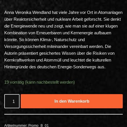
Anna Veronika Wendland hat viele Jahre vor Ort in Atomanlagen
über Reaktorsicherheit und nukleare Arbeit geforscht. Sie denkt
die Energiewende neu und zeigt, wie man sie auf einer klugen
Kombination von Erneuerbaren und Kernenergie aufbauen
könnte. So können Klima-, Naturschutz und
Versorgungssicherheit miteinander vereinbart werden. Die
Autorin präsentiert gesichertes Wissen über die Risiken von
Kernkraftwerken und Atommüll und leuchtet die kulturellen
Hintergründe des deutschen Energie-Sonderwegs aus.
19 vorrätig (kann nachbestellt werden)
In den Warenkorb
Artikelnummer:
Promo_B_01