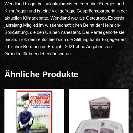
Wendland bloggt bei salonkolumnisten.com über Energie- und
Klimafragen und ist eine viel gefragte Gesprächspartnerin in der
aktuellen Klimadebatte. Wendland war als Osteuropa-Expertin
jahrelang Mitglied im wissenschaftlichen Beirat der Heinrich-
Böll-Stiftung, die den Grünen nahesteht. Der Partei gehörte sie
nie an. Trotzdem entschied sich die Stiftung für ihr Engagement
– bis ihre Berufung im Frühjahr 2021 ohne Angaben von
Gründen für beendet erklärt wurde.
Ähnliche Produkte