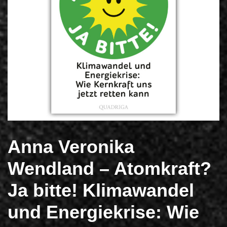
Anna Veronika
Wendland – Atomkraft?
Ja bitte! Klimawandel
und Energiekrise: Wie